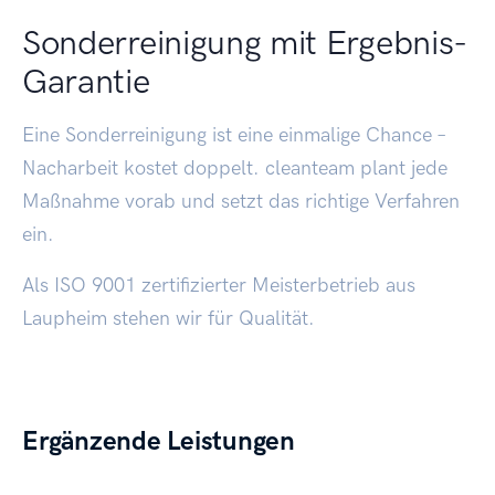
Sonderreinigung mit Ergebnis-
Garantie
Eine Sonderreinigung ist eine einmalige Chance –
Nacharbeit kostet doppelt. cleanteam plant jede
Maßnahme vorab und setzt das richtige Verfahren
ein.
Als ISO 9001 zertifizierter Meisterbetrieb aus
Laupheim stehen wir für Qualität.
Ergänzende Leistungen