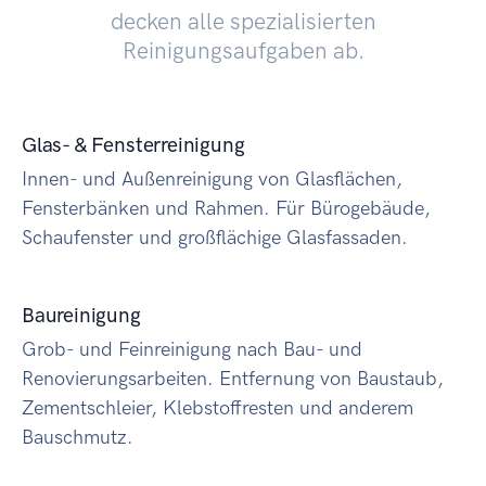
decken alle spezialisierten
Reinigungsaufgaben ab.
Glas- & Fensterreinigung
Innen- und Außenreinigung von Glasflächen,
Fensterbänken und Rahmen. Für Bürogebäude,
Schaufenster und großflächige Glasfassaden.
Baureinigung
Grob- und Feinreinigung nach Bau- und
Renovierungsarbeiten. Entfernung von Baustaub,
Zementschleier, Klebstoffresten und anderem
Bauschmutz.