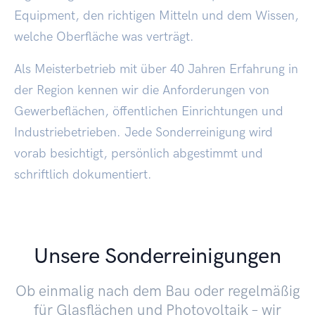
Equipment, den richtigen Mitteln und dem Wissen,
welche Oberfläche was verträgt.
Als Meisterbetrieb mit über 40 Jahren Erfahrung in
der Region kennen wir die Anforderungen von
Gewerbeflächen, öffentlichen Einrichtungen und
Industriebetrieben. Jede Sonderreinigung wird
vorab besichtigt, persönlich abgestimmt und
schriftlich dokumentiert.
Unsere Sonderreinigungen
Ob einmalig nach dem Bau oder regelmäßig
für Glasflächen und Photovoltaik – wir