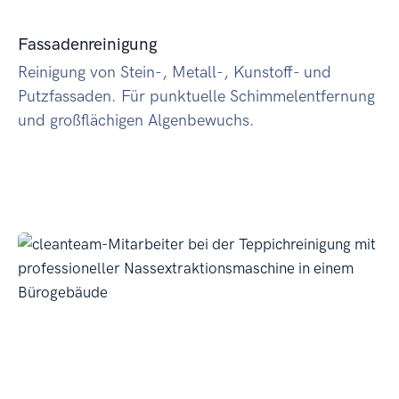
Fassadenreinigung
Reinigung von Stein-, Metall-, Kunstoff- und
Putzfassaden. Für punktuelle Schimmelentfernung
und großflächigen Algenbewuchs.