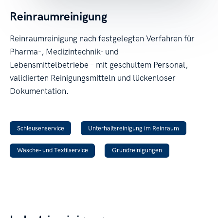
Reinraumreinigung
Reinraumreinigung nach festgelegten Verfahren für
Pharma-, Medizintechnik- und
Lebensmittelbetriebe – mit geschultem Personal,
validierten Reinigungsmitteln und lückenloser
Dokumentation.
Schleusenservice
Unterhaltsreinigung im Reinraum
Wäsche- und Textilservice
Grundreinigungen