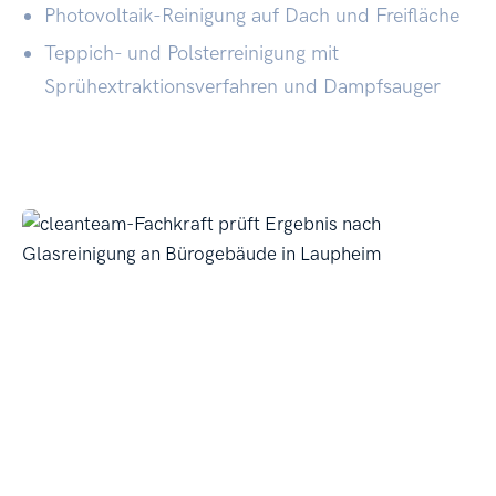
Photovoltaik-Reinigung auf Dach und Freifläche
Teppich- und Polsterreinigung mit
Sprühextraktionsverfahren und Dampfsauger