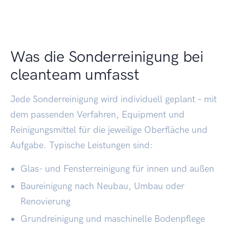
Was die Sonderreinigung bei
cleanteam umfasst
Jede Sonderreinigung wird individuell geplant – mit
dem passenden Verfahren, Equipment und
Reinigungsmittel für die jeweilige Oberfläche und
Aufgabe. Typische Leistungen sind:
Glas- und Fensterreinigung für innen und außen
Baureinigung nach Neubau, Umbau oder
Renovierung
Grundreinigung und maschinelle Bodenpflege