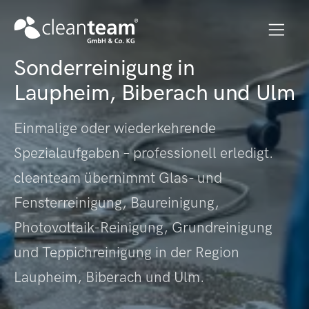
Sonderreinigung in
Laupheim, Biberach und Ulm
Einmalige oder wiederkehrende
Spezialaufgaben – professionell erledigt.
cleanteam übernimmt Glas- und
Fensterreinigung, Baureinigung,
Photovoltaik-Reinigung, Grundreinigung
und Teppichreinigung in der Region
Laupheim, Biberach und Ulm.