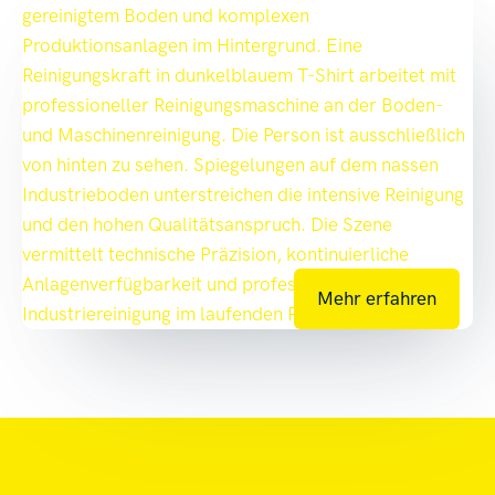
Mehr erfahren