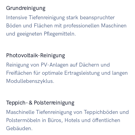
Grundreinigung
Intensive Tiefenreinigung stark beanspruchter
Böden und Flächen mit professionellen Maschinen
und geeigneten Pflegemitteln.
Photovoltaik-Reinigung
Reinigung von PV-Anlagen auf Dächern und
Freiflächen für optimale Ertragsleistung und langen
Modullebenszyklus.
Teppich- & Polsterreinigung
Maschinelle Tiefenreinigung von Teppichböden und
Polstermöbeln in Büros, Hotels und öffentlichen
Gebäuden.