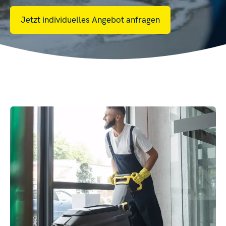
Jetzt individuelles Angebot anfragen