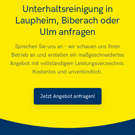
Unterhaltsreinigung in
Laupheim, Biberach oder
Ulm anfragen
Sprechen Sie uns an – wir schauen uns Ihren
Betrieb an und erstellen ein maßgeschneidertes
Angebot mit vollständigem Leistungsverzeichnis.
Kostenlos und unverbindlich.
Jetzt Angebot anfragen!